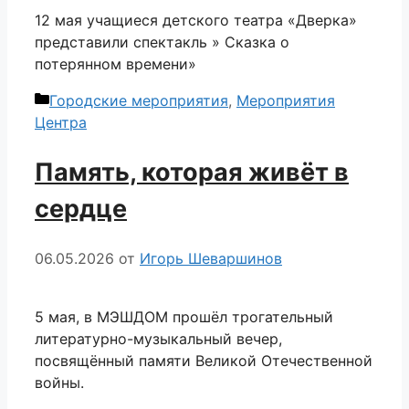
12 мая учащиеся детского театра «Дверка»
представили спектакль » Сказка о
потерянном времени»
Рубрики
Городские мероприятия
,
Мероприятия
Центра
Память, которая живёт в
сердце
06.05.2026
от
Игорь Шеваршинов
5 мая, в МЭШДОМ прошёл трогательный
литературно-музыкальный вечер,
посвящённый памяти Великой Отечественной
войны.