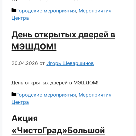
Рубрики
Городские мероприятия
,
Мероприятия
Центра
День открытых дверей в
МЭШДОМ!
20.04.2026
от
Игорь Шеваршинов
День открытых дверей в МЭШДОМ!
Рубрики
Городские мероприятия
,
Мероприятия
Центра
Акция
«ЧистоГрад»Большой