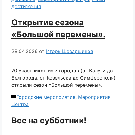
достижения
Открытие сезона
«Большой перемены».
28.04.2026
от
Игорь Шеваршинов
70 участников из 7 городов (от Калуги до
Белгорода, от Козельска до Симферополя)
открыли сезон «Большой перемены».
Рубрики
Городские мероприятия
,
Мероприятия
Центра
Все на субботник!