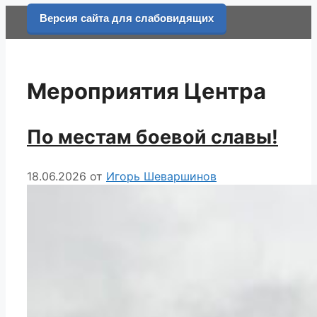
Перейти
Версия сайта для слабовидящих
к
содержимому
Мероприятия Центра
По местам боевой славы!
18.06.2026
от
Игорь Шеваршинов