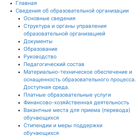
Главная
Сведения об образовательной организации
Основные сведения
Структура и органы управления
образовательной организацией
Документы
Образование
Руководство
Педагогический состав
Материально-техническое обеспечение и
оснащенность образовательного процесса.
Доступная среда.
Платные образовательные услуги
Финансово-хозяйственная деятельность
Вакантные места для приема (перевода)
обучающихся
Стипендии и меры поддержки
обучающихся