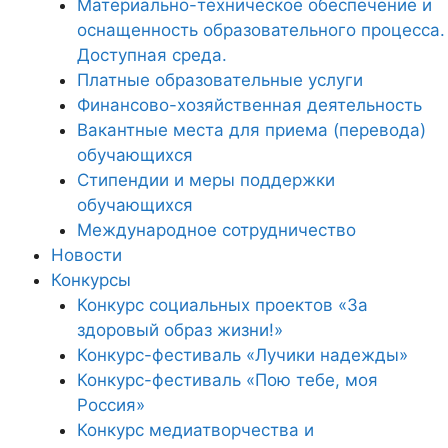
Материально-техническое обеспечение и
оснащенность образовательного процесса.
Доступная среда.
Платные образовательные услуги
Финансово-хозяйственная деятельность
Вакантные места для приема (перевода)
обучающихся
Стипендии и меры поддержки
обучающихся
Международное сотрудничество
Новости
Конкурсы
Конкурс социальных проектов «За
здоровый образ жизни!»
Конкурс-фестиваль «Лучики надежды»
Конкурс-фестиваль «Пою тебе, моя
Россия»
Конкурс медиатворчества и