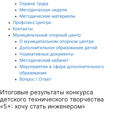
Охрана труда
Методическая неделя
Методические материалы
Профсоюз Центра
Контакты
Муниципальный опорный центр
О муниципальном опорном центре
Дополнительное образование детей
Нормативные документы
Методический кабинет
Мероприятия в сфере дополнительного
образования
Вопрос / Ответ
Итоговые результаты конкурса
детского технического творчества
«5+: хочу стать инженером»