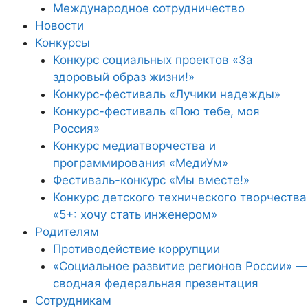
Международное сотрудничество
Новости
Конкурсы
Конкурс социальных проектов «За
здоровый образ жизни!»
Конкурс-фестиваль «Лучики надежды»
Конкурс-фестиваль «Пою тебе, моя
Россия»
Конкурс медиатворчества и
программирования «МедиУм»
Фестиваль-конкурс «Мы вместе!»
Конкурс детского технического творчества
«5+: хочу стать инженером»
Родителям
Противодействие коррупции
«Социальное развитие регионов России» —
сводная федеральная презентация
Сотрудникам