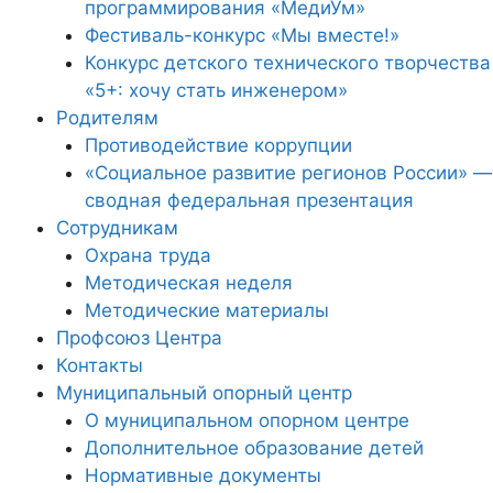
программирования «МедиУм»
Фестиваль-конкурс «Мы вместе!»
Конкурс детского технического творчества
«5+: хочу стать инженером»
Родителям
Противодействие коррупции
«Социальное развитие регионов России» —
сводная федеральная презентация
Сотрудникам
Охрана труда
Методическая неделя
Методические материалы
Профсоюз Центра
Контакты
Муниципальный опорный центр
О муниципальном опорном центре
Дополнительное образование детей
Нормативные документы