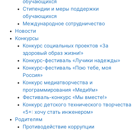
обучающихся
Стипендии и меры поддержки
обучающихся
Международное сотрудничество
Новости
Конкурсы
Конкурс социальных проектов «За
здоровый образ жизни!»
Конкурс-фестиваль «Лучики надежды»
Конкурс-фестиваль «Пою тебе, моя
Россия»
Конкурс медиатворчества и
программирования «МедиУм»
Фестиваль-конкурс «Мы вместе!»
Конкурс детского технического творчества
«5+: хочу стать инженером»
Родителям
Противодействие коррупции