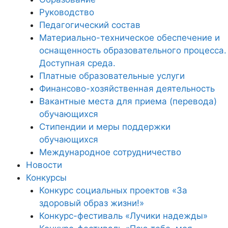
Руководство
Педагогический состав
Материально-техническое обеспечение и
оснащенность образовательного процесса.
Доступная среда.
Платные образовательные услуги
Финансово-хозяйственная деятельность
Вакантные места для приема (перевода)
обучающихся
Стипендии и меры поддержки
обучающихся
Международное сотрудничество
Новости
Конкурсы
Конкурс социальных проектов «За
здоровый образ жизни!»
Конкурс-фестиваль «Лучики надежды»