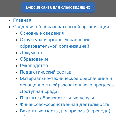
Перейти
Версия сайта для слабовидящих
к
содержимому
Главная
Сведения об образовательной организации
Основные сведения
Структура и органы управления
образовательной организацией
Документы
Образование
Руководство
Педагогический состав
Материально-техническое обеспечение и
оснащенность образовательного процесса.
Доступная среда.
Платные образовательные услуги
Финансово-хозяйственная деятельность
Вакантные места для приема (перевода)