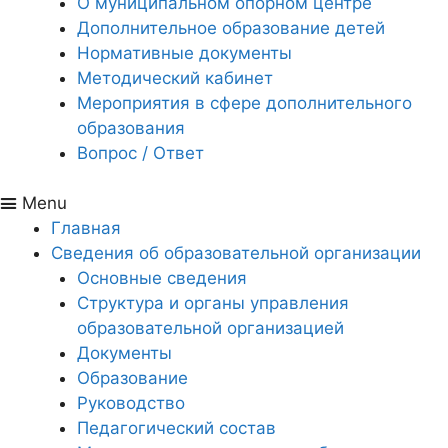
О муниципальном опорном центре
Дополнительное образование детей
Нормативные документы
Методический кабинет
Мероприятия в сфере дополнительного
образования
Вопрос / Ответ
Menu
Главная
Сведения об образовательной организации
Основные сведения
Структура и органы управления
образовательной организацией
Документы
Образование
Руководство
Педагогический состав