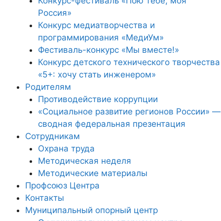
Конкурс-фестиваль «Пою тебе, моя
Россия»
Конкурс медиатворчества и
программирования «МедиУм»
Фестиваль-конкурс «Мы вместе!»
Конкурс детского технического творчества
«5+: хочу стать инженером»
Родителям
Противодействие коррупции
«Социальное развитие регионов России» —
сводная федеральная презентация
Сотрудникам
Охрана труда
Методическая неделя
Методические материалы
Профсоюз Центра
Контакты
Муниципальный опорный центр