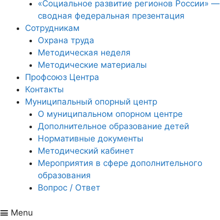
«Социальное развитие регионов России» —
сводная федеральная презентация
Сотрудникам
Охрана труда
Методическая неделя
Методические материалы
Профсоюз Центра
Контакты
Муниципальный опорный центр
О муниципальном опорном центре
Дополнительное образование детей
Нормативные документы
Методический кабинет
Мероприятия в сфере дополнительного
образования
Вопрос / Ответ
Menu