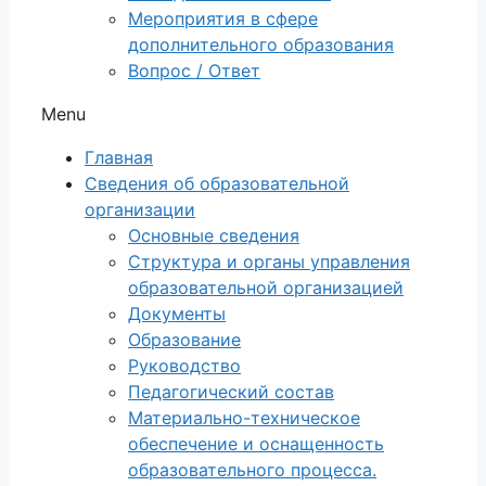
Мероприятия в сфере
дополнительного образования
Вопрос / Ответ
Menu
Главная
Сведения об образовательной
организации
Основные сведения
Структура и органы управления
образовательной организацией
Документы
Образование
Руководство
Педагогический состав
Материально-техническое
обеспечение и оснащенность
образовательного процесса.