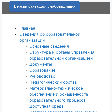
Перейти
Версия сайта для слабовидящих
к
содержимому
Главная
Сведения об образовательной
организации
Основные сведения
Структура и органы управления
образовательной организацией
Документы
Образование
Руководство
Педагогический состав
Материально-техническое
обеспечение и оснащенность
образовательного процесса.
Доступная среда.