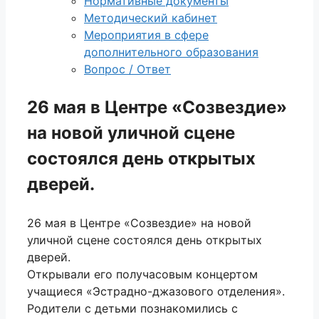
Нормативные документы
Методический кабинет
Мероприятия в сфере
дополнительного образования
Вопрос / Ответ
26 мая в Центре «Созвездие»
на новой уличной сцене
состоялся день открытых
дверей.
26 мая в Центре «Созвездие» на новой
уличной сцене состоялся день открытых
дверей.
Открывали его получасовым концертом
учащиеся «Эстрадно-джазового отделения».
Родители с детьми познакомились с