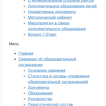
О муниципальном опорном центре
Дополнительное образование детей
Нормативные документы
Методический кабинет
Мероприятия в сфере
дополнительного образования
Вопрос / Ответ
Menu
Главная
Сведения об образовательной
организации
Основные сведения
Структура и органы управления
образовательной организацией
Документы
Образование
Руководство
Педагогический состав