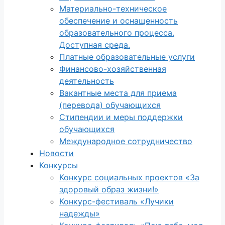
Материально-техническое
обеспечение и оснащенность
образовательного процесса.
Доступная среда.
Платные образовательные услуги
Финансово-хозяйственная
деятельность
Вакантные места для приема
(перевода) обучающихся
Стипендии и меры поддержки
обучающихся
Международное сотрудничество
Новости
Конкурсы
Конкурс социальных проектов «За
здоровый образ жизни!»
Конкурс-фестиваль «Лучики
надежды»