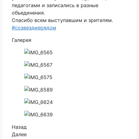
педагогами и записались в разные
объединения.
Спасибо всем выступавшим и зрителям.
#созвездиерядом
Галерея
Назад
Далее