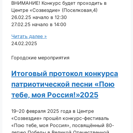
ВНИМАНИЕ! Конкурс будет проходить в
Центре «Созвездие» (Поселковая,4)
26.02.25 начало в 12:30
27.02.25 начало в 14:00
Читать далее »
24.02.2025
Городские мероприятия
Итоговый протокол конкурса
патриотической песни «Пою
тебе, моя Россия!»2025
19–20 февраля 2025 года в Центре
«Созвездие» прошёл конкурс-фестиваль
«Пою тебе, моя Россия», посвящённый 80-
летию Победы в Великой Отечественной