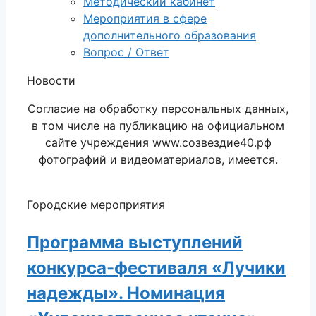
Методический кабинет
Мероприятия в сфере
дополнительного образования
Вопрос / Ответ
Новости
Согласие на обработку персональных данных,
в том числе на публикацию на официальном
сайте учреждения www.созвездие40.рф
фотографий и видеоматериалов, имеется.
Городские мероприятия
Программа выступлений
конкурса-фестиваля «Лучики
надежды». Номинация