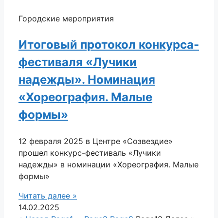
Городские мероприятия
Итоговый протокол конкурса-
фестиваля «Лучики
надежды». Номинация
«Хореография. Малые
формы»
12 февраля 2025 в Центре «Созвездие»
прошел конкурс-фестиваль «Лучики
надежды» в номинации «Хореография. Малые
формы»
Читать далее »
14.02.2025