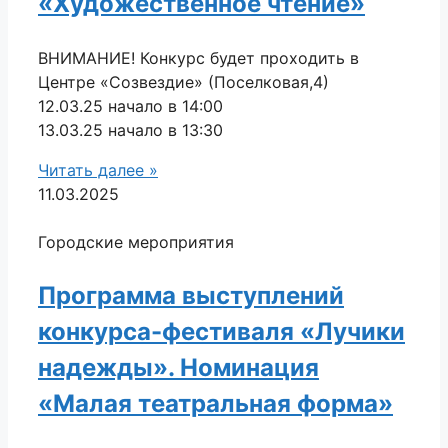
«Художественное чтение»
ВНИМАНИЕ! Конкурс будет проходить в
Центре «Созвездие» (Поселковая,4)
12.03.25 начало в 14:00
13.03.25 начало в 13:30
Читать далее »
11.03.2025
Городские мероприятия
Программа выступлений
конкурса-фестиваля «Лучики
надежды». Номинация
«Малая театральная форма»