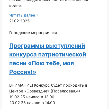
войне.
Читать далее »
21.02.2025
Городские мероприятия
Программы выступлений
конкурса патриотической
песни «Пою тебе, моя
Россия!»
ВНИМАНИЕ! Конкурс будет проходить в
Центре «Созвездие» (Поселковая,4)
19.02.25 начало в 13:00
20.02.25 начало в 14:00