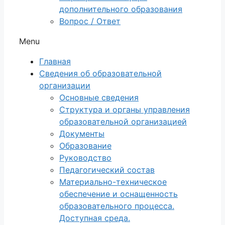
дополнительного образования
Вопрос / Ответ
Menu
Главная
Сведения об образовательной
организации
Основные сведения
Структура и органы управления
образовательной организацией
Документы
Образование
Руководство
Педагогический состав
Материально-техническое
обеспечение и оснащенность
образовательного процесса.
Доступная среда.