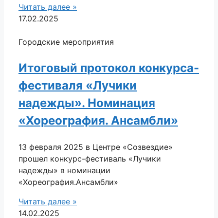
Читать далее »
17.02.2025
Городские мероприятия
Итоговый протокол конкурса-
фестиваля «Лучики
надежды». Номинация
«Хореография. Ансамбли»
13 февраля 2025 в Центре «Созвездие»
прошел конкурс-фестиваль «Лучики
надежды» в номинации
«Хореография.Ансамбли»
Читать далее »
14.02.2025