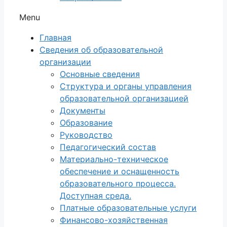
Menu
Главная
Сведения об образовательной
организации
Основные сведения
Структура и органы управления
образовательной организацией
Документы
Образование
Руководство
Педагогический состав
Материально-техническое
обеспечение и оснащенность
образовательного процесса.
Доступная среда.
Платные образовательные услуги
Финансово-хозяйственная